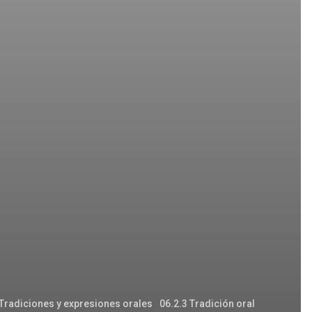
 Tradiciones y expresiones orales
06.2.3 Tradición oral