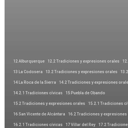
12 Alburquerque
12.2 Tradiciones y expresiones orales
12.
13 La Codosera
13.2 Tradiciones y expresiones orales
13.2
14 La Roca de la Sierra
14.2 Tradiciones y expresiones oral
14.2.1 Tradiciones cívicas
15 Puebla de Obando
15.2 Tradiciones y expresiones orales
15.2.1 Tradiciones cí
16 San Vicente de Alcántara
16.2 Tradiciones y expresiones
16.2.1 Tradiciones cívicas
17 Villar del Rey
17.2 Tradicione