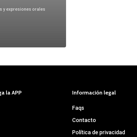
s y expresiones orales
ga la APP
Información legal
Faqs
Contacto
Política de privacidad