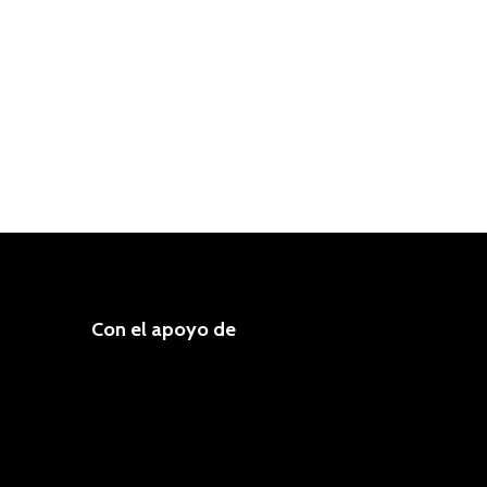
Con el apoyo de