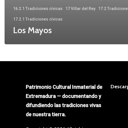
16.2.1 Tradiciones cívicas
17 Villar del Rey
17.2 Tradicione
17.2.1 Tradiciones cívicas
Los Mayos
Descar
Patrimonio Cultural Inmaterial de
Extremadura — documentando y
difundiendo las tradiciones vivas
de nuestra tierra.