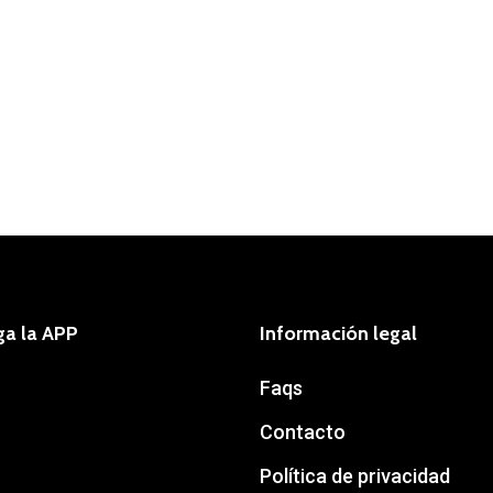
ga la APP
Información legal
Faqs
Contacto
Política de privacidad