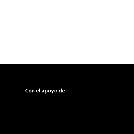
Con el apoyo de