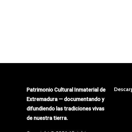
Descar
Patrimonio Cultural Inmaterial de
Extremadura — documentando y
difundiendo las tradiciones vivas
de nuestra tierra.