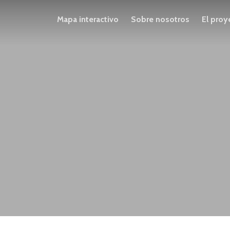
Mapa interactivo
Sobre nosotros
El proy