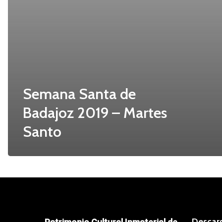
Semana Santa de
Badajoz 2019 – Martes
Santo
Descar