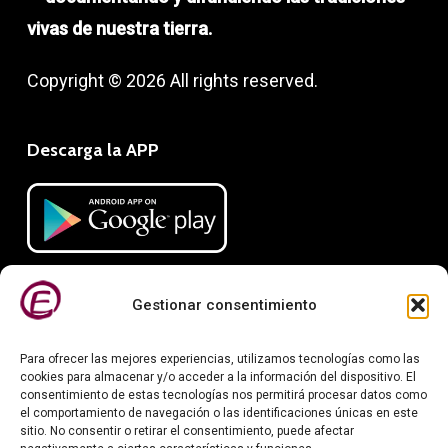
vivas de nuestra tierra.
Copyright © 2026 All rights reserved.
Descarga la APP
Gestionar consentimiento
Para ofrecer las mejores experiencias, utilizamos tecnologías como las
cookies para almacenar y/o acceder a la información del dispositivo. El
consentimiento de estas tecnologías nos permitirá procesar datos como
el comportamiento de navegación o las identificaciones únicas en este
Información legal
sitio. No consentir o retirar el consentimiento, puede afectar