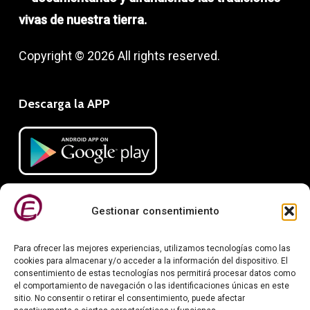
vivas de nuestra tierra.
Copyright © 2026 All rights reserved.
Descarga la APP
Gestionar consentimiento
Para ofrecer las mejores experiencias, utilizamos tecnologías como las
cookies para almacenar y/o acceder a la información del dispositivo. El
consentimiento de estas tecnologías nos permitirá procesar datos como
el comportamiento de navegación o las identificaciones únicas en este
Información legal
sitio. No consentir o retirar el consentimiento, puede afectar