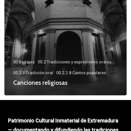
00 Badajoz
00.2 Tradiciones y expresiones orales
00.2.3 Tradición oral
00.2.3.8 Cantos populares
Canciones religiosas
Patrimonio Cultural Inmaterial de Extremadura
— documentando y difundiendo las tradiciones