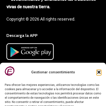
vivas de nuestra tierra.
Copyright © 2026 All rights reserved.
Descarga la APP
Gestionar consentimiento
Para ofrecer las mejores experiencias, utilizamos tecnologías como las
cookies para almacenar y/o acceder a la información del dispositivo. El
consentimiento de estas tecnologías nos permitirá procesar datos como
el comportamiento de navegación o las identificaciones únicas en este
Información legal
sitio. No consentir o retirar el consentimiento, puede afectar