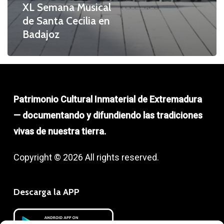
XL Semana Musical
de Santa Cecilia en
Badajoz
Patrimonio Cultural Inmaterial de Extremadura
— documentando y difundiendo las tradiciones
vivas de nuestra tierra.
Copyright © 2026 All rights reserved.
Descarga la APP