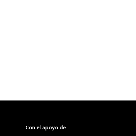
Con el apoyo de