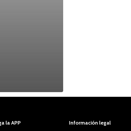
ga la APP
Información legal