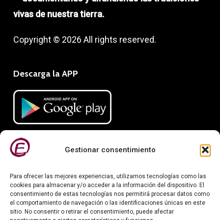
vivas de nuestra tierra.
Copyright © 2026 All rights reserved.
Descarga la APP
Gestionar consentimiento
Para ofrecer las mejores experiencias, utilizamos tecnologías como las
cookies para almacenar y/o acceder a la información del dispositivo. El
consentimiento de estas tecnologías nos permitirá procesar datos como
el comportamiento de navegación o las identificaciones únicas en este
Información legal
sitio. No consentir o retirar el consentimiento, puede afectar