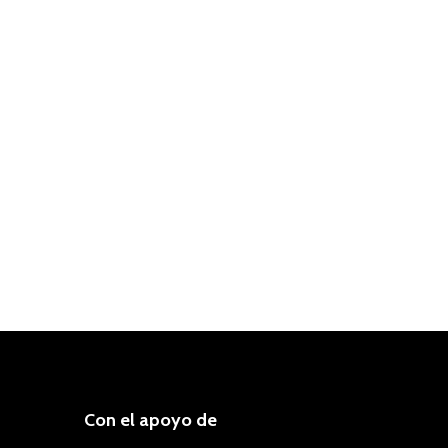
Con el apoyo de