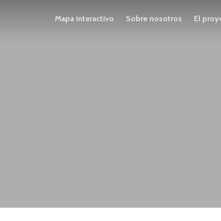
Mapa interactivo
Sobre nosotros
El proy