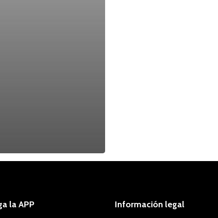
ga la APP
Información legal