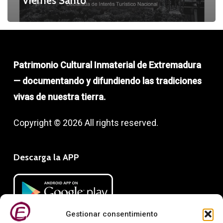
Viernes Santo
Patrimonio Cultural Inmaterial de Extremadura
— documentando y difundiendo las tradiciones
vivas de nuestra tierra.
Copyright © 2026 All rights reserved.
Descarga la APP
Gestionar consentimiento