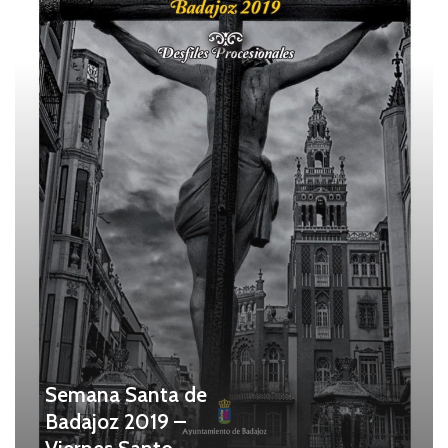
Badajoz
2019
–
Viernes
Santo
Semana Santa de
Badajoz 2019 –