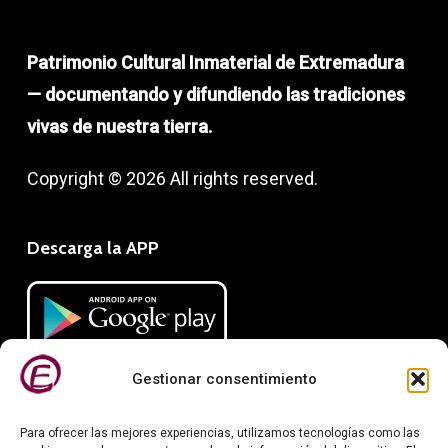
Patrimonio Cultural Inmaterial de Extremadura
— documentando y difundiendo las tradiciones
vivas de nuestra tierra.
Copyright © 2026 All rights reserved.
Descarga la APP
Gestionar consentimiento
Para ofrecer las mejores experiencias, utilizamos tecnologías como las