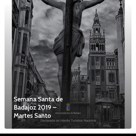
2019
–
Martes
Santo
Semana Santa de
Badajoz 2019 –
Martes Santo