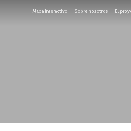
Mapa interactivo
Sobre nosotros
El proy