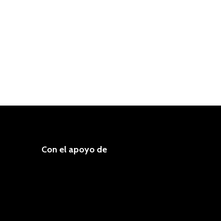
Con el apoyo de