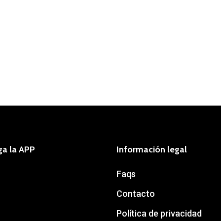
ga la APP
Información legal
Faqs
Contacto
Política de privacidad