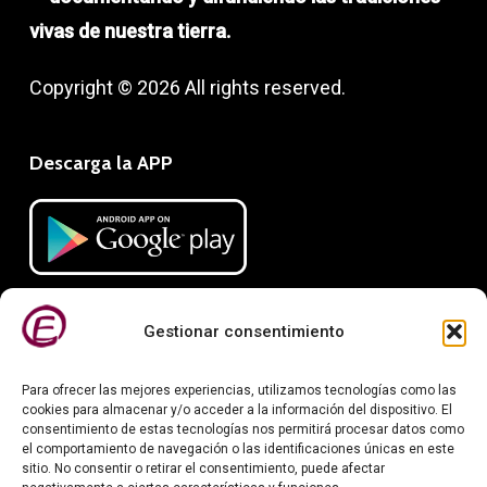
vivas de nuestra tierra.
Copyright © 2026 All rights reserved.
Descarga la APP
Gestionar consentimiento
Para ofrecer las mejores experiencias, utilizamos tecnologías como las
cookies para almacenar y/o acceder a la información del dispositivo. El
consentimiento de estas tecnologías nos permitirá procesar datos como
el comportamiento de navegación o las identificaciones únicas en este
Información legal
sitio. No consentir o retirar el consentimiento, puede afectar