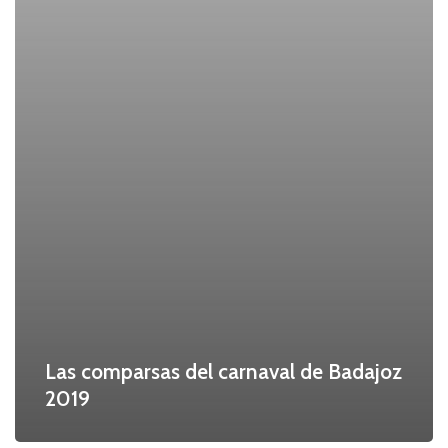
Las comparsas del carnaval de Badajoz
2019