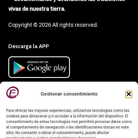
vivas de nuestra tierra.
Copyright © 2026 All rights reserved.
Descarga la APP
Gestionar consentimiento
Para ofrecer las mejores experiencias, utilizamos tecnologías como las
cookies para almacenar y/o acceder a la información del dispositivo. El
consentimiento de estas tecnologías nos permitirá procesar datos como
el comportamiento de navegación o las identificaciones únicas en este
Información legal
sitio. No consentir o retirar el consentimiento, puede afectar