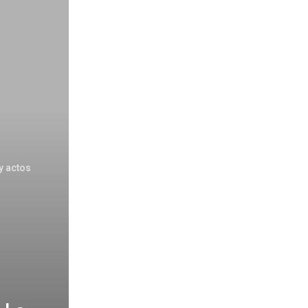
 y actos