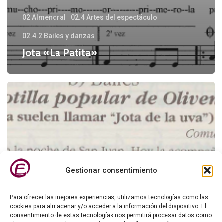
02 Almendral
02.4 Artes del espectáculo
02.4.2 Bailes y danzas
Jota «La Patita»
La
uva
Gestionar consentimiento
Para ofrecer las mejores experiencias, utilizamos tecnologías como las
cookies para almacenar y/o acceder a la información del dispositivo. El
consentimiento de estas tecnologías nos permitirá procesar datos como