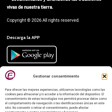
vivas de nuestra tierra.
Copyright © 2026 All rights reserved.
Descarga la APP
Gestionar consentimiento
Para ofrecer las mejores experiencias, utilizamos tecnologías como las
cookies para almacenar y/o acceder a la información del dispositivo. El
consentimiento de estas tecnologías nos permitirá procesar datos como
el comportamiento de navegación o las identificaciones únicas en este
Información legal
sitio. No consentir o retirar el consentimiento, puede afectar