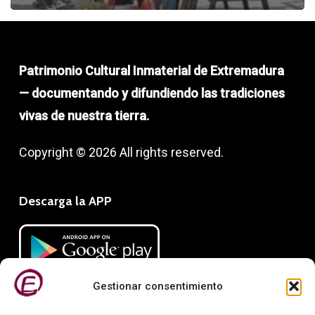
Patrimonio Cultural Inmaterial de Extremadura
— documentando y difundiendo las tradiciones
vivas de nuestra tierra.
Copyright © 2026 All rights reserved.
Descarga la APP
Gestionar consentimiento