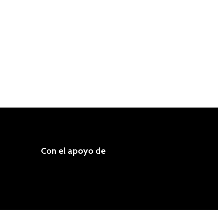
Con el apoyo de