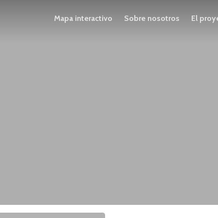
Mapa interactivo
Sobre nosotros
El proy