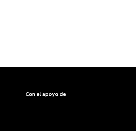
Con el apoyo de