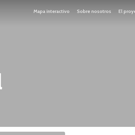
Mapa interactivo
Sobre nosotros
El proy
l