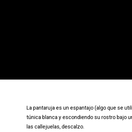
La pantaruja es un espantajo (algo que se uti
túnica blanca y escondiendo su rostro bajo u
las callejuelas, descalzo.