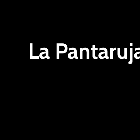
La Pantaruj