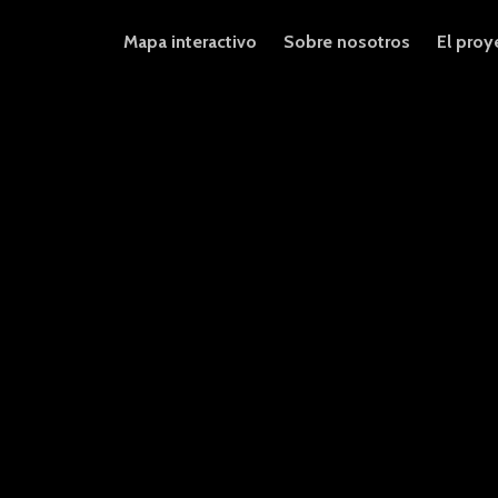
Mapa interactivo
Sobre nosotros
El proy