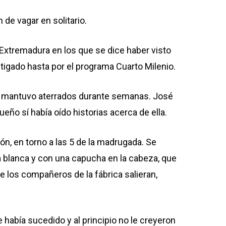
 de vagar en solitario.
 Extremadura en los que se dice haber visto
tigado hasta por el programa Cuarto Milenio.
los mantuvo aterrados durante semanas. José
eño sí había oído historias acerca de ella.
ón, en torno a las 5 de la madrugada. Se
 blanca y con una capucha en la cabeza, que
 los compañeros de la fábrica salieran,
 había sucedido y al principio no le creyeron