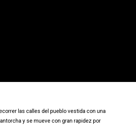
ecorrer las calles del pueblo vestida con una
a antorcha y se mueve con gran rapidez por