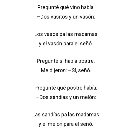
Pregunté qué vino había:
–Dos vasitos y un vasón:
Los vasos pa las madamas
y el vasón para el señó.
Pregunté si había postre.
Me dijeron: –Sí, señó.
Pregunté qué postre había:
–Dos sandías y un melón:
Las sandías pa las madamas
y el melón para el señó.