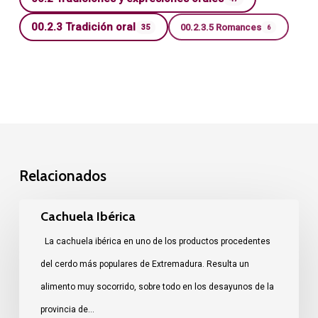
00.2.3 Tradición oral
00.2.3.5 Romances
35
6
Relacionados
Cachuela
Cachuela Ibérica
Ibérica
La cachuela ibérica en uno de los productos procedentes
del cerdo más populares de Extremadura. Resulta un
alimento muy socorrido, sobre todo en los desayunos de la
provincia de…