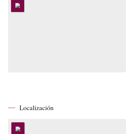
Localización