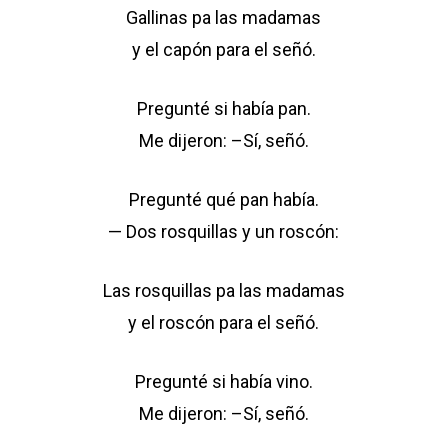
Gallinas pa las madamas
y el capón para el señó.
Pregunté si había pan.
Me dijeron: –Sí, señó.
Pregunté qué pan había.
— Dos rosquillas y un roscón:
Las rosquillas pa las madamas
y el roscón para el señó.
Pregunté si había vino.
Me dijeron: –Sí, señó.