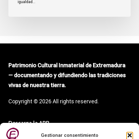
igualdad…
Patrimonio Cultural Inmaterial de Extremadura
— documentando y difundiendo las tradiciones
vivas de nuestra tierra.
Copyright © 2026 All rights reserved.
Descarga la APP
Gestionar consentimiento