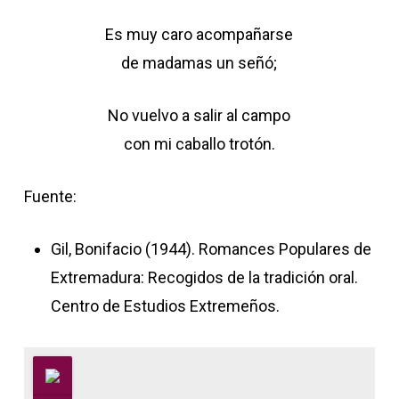
Es muy caro acompañarse
de madamas un señó;
No vuelvo a salir al campo
con mi caballo trotón.
Fuente:
Gil, Bonifacio (1944). Romances Populares de
Extremadura: Recogidos de la tradición oral.
Centro de Estudios Extremeños.