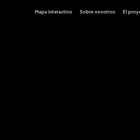
Mapa interactivo
Sobre nosotros
El proy