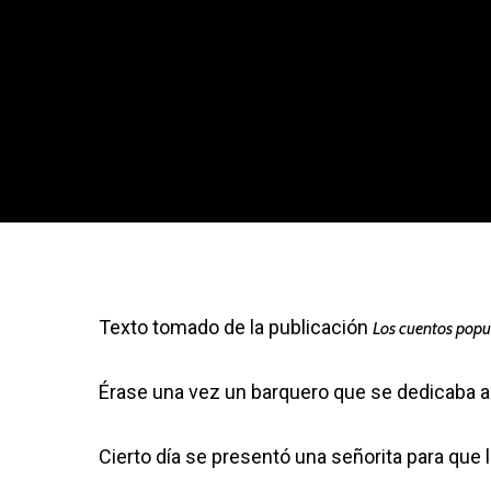
Texto tomado de la publicación
Los cuentos popu
Érase una vez un barquero que se dedicaba a ll
Cierto día se presentó una señorita para que la 