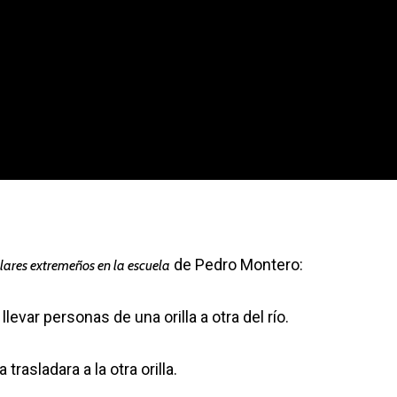
de Pedro Montero:
lares extremeños en la escuela
evar personas de una orilla a otra del río.
trasladara a la otra orilla.