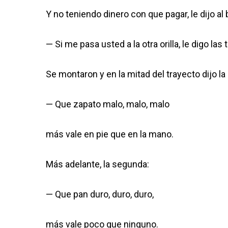
Y no teniendo dinero con que pagar, le dijo al
— Si me pasa usted a la otra orilla, le digo la
Se montaron y en la mitad del trayecto dijo la
— Que zapato malo, malo, malo
más vale en pie que en la mano.
Más adelante, la segunda:
— Que pan duro, duro, duro,
más vale poco que ninguno.