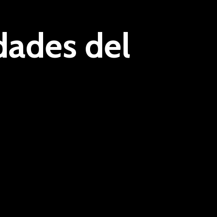
rdades del