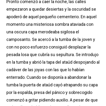
Pronto comenzó a caer la noche, las calles
empezaron a quedar desiertas y la oscuridad se
apoderó de aquel pequeño cementerio. En aquel
momento una misteriosa sombra ataviada con
una oscura capa merodeaba sigilosa el
camposanto. Se acercó a la tumba de la joven y
con no poco esfuerzo consiguió desplazar la
pesada losa que cubría su sepultura. Se introdujo
en la tumba y abrió la tapa del ataúd despojando al
cadáver de las joyas con las que lo habían
enterrado. Cuando se disponía a abandonar la
tumba la puerta de ataúd cayó atrapando su capa
por la espalda, presa del pánico y sobrecogido
comenzó a gritar pidiendo auxilio. A pesar de que