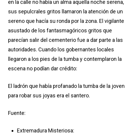
en la calle no había un alma aquella noche serena,
sus sepulcrales gritos llamaron la atención de un
sereno que hacía su ronda por la zona. El vigilante
asustado de los fantasmagóricos gritos que
parecían salir del cementerio fue a dar parte a las
autoridades. Cuando los gobernantes locales
llegaron a los pies de la tumba y contemplaron la
escena no podían dar crédito:
El ladrón que había profanado la tumba de la joven
para robar sus joyas era el santero.
Fuente:
Extremadura Misteriosa: