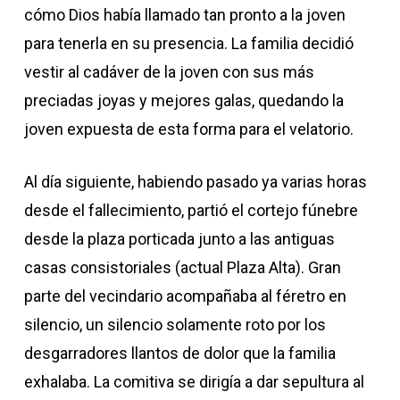
cómo Dios había llamado tan pronto a la joven
para tenerla en su presencia. La familia decidió
vestir al cadáver de la joven con sus más
preciadas joyas y mejores galas, quedando la
joven expuesta de esta forma para el velatorio.
Al día siguiente, habiendo pasado ya varias horas
desde el fallecimiento, partió el cortejo fúnebre
desde la plaza porticada junto a las antiguas
casas consistoriales (actual Plaza Alta). Gran
parte del vecindario acompañaba al féretro en
silencio, un silencio solamente roto por los
desgarradores llantos de dolor que la familia
exhalaba. La comitiva se dirigía a dar sepultura al