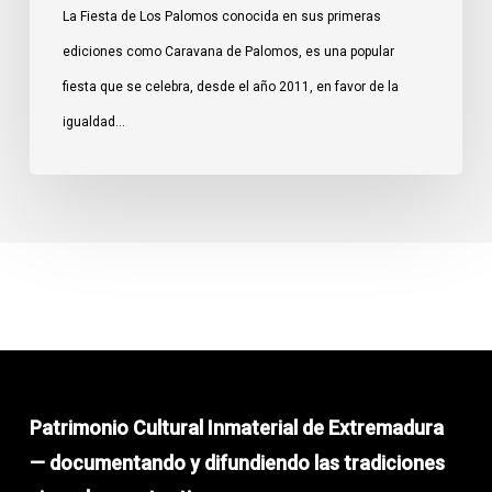
La Fiesta de Los Palomos conocida en sus primeras
ediciones como Caravana de Palomos, es una popular
fiesta que se celebra, desde el año 2011, en favor de la
igualdad…
Patrimonio Cultural Inmaterial de Extremadura
— documentando y difundiendo las tradiciones