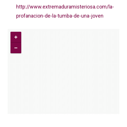
http://www.extremaduramisteriosa.com/la-
profanacion-de-la-tumba-de-una-joven