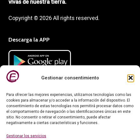
vivas de nuestra tierra.
Copyright © 2026 All rights reserved.
Descarga la APP
Gestionar consentimiento
Para ofrecer las mejores experiencias, utilizamos tecnologías como las
cookies para almacenar y/o acceder a la información del dispositivo. El
consentimiento de estas tecnologías nos permitirá procesar datos como
el comportamiento de navegación o las identificaciones únicas en este
sitio. No consentir o retirar el consentimiento, puede afectar
negativamente a ciertas características y funciones.
Información legal
Gestionar los servicios