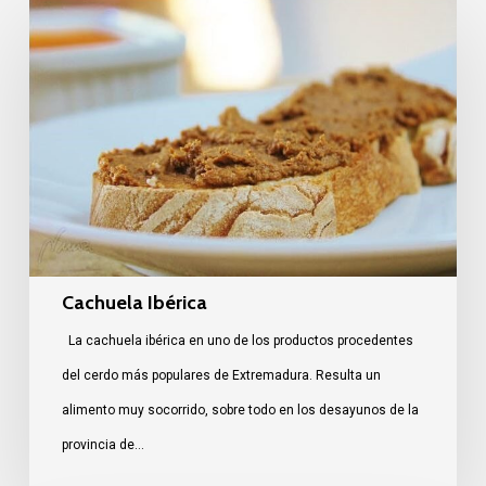
Cachuela
Ibérica
Cachuela Ibérica
La cachuela ibérica en uno de los productos procedentes
del cerdo más populares de Extremadura. Resulta un
alimento muy socorrido, sobre todo en los desayunos de la
provincia de…