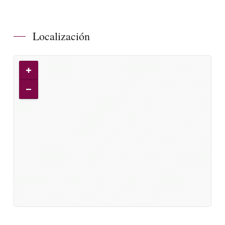
Localización