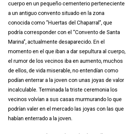
cuerpo en un pequeño cementerio perteneciente
a un antiguo convento situado en la zona
conocida como “Huertas del Chaparral”, que
podría corresponder con el “Convento de Santa
Marina”, actualmente desaparecido. En el
momento en el que iban a dar sepultura al cuerpo,
el rumor de los vecinos iba en aumento, muchos
de ellos, de vida miserable, no entendían como
podían enterrar a la joven con unas joyas de valor
incalculable. Terminada la triste ceremonia los
vecinos volvían a sus casas murmurando lo que
podrían valer en el mercado las joyas con las que
habían enterrado a la joven.