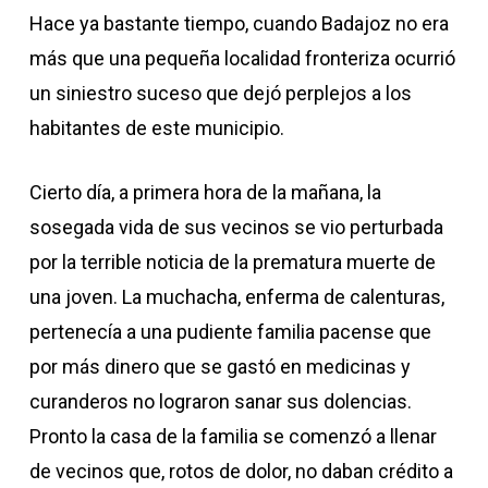
Hace ya bastante tiempo, cuando Badajoz no era
más que una pequeña localidad fronteriza ocurrió
un siniestro suceso que dejó perplejos a los
habitantes de este municipio.
Cierto día, a primera hora de la mañana, la
sosegada vida de sus vecinos se vio perturbada
por la terrible noticia de la prematura muerte de
una joven. La muchacha, enferma de calenturas,
pertenecía a una pudiente familia pacense que
por más dinero que se gastó en medicinas y
curanderos no lograron sanar sus dolencias.
Pronto la casa de la familia se comenzó a llenar
de vecinos que, rotos de dolor, no daban crédito a