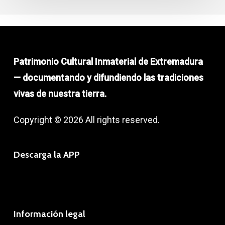
Patrimonio Cultural Inmaterial de Extremadura
— documentando y difundiendo las tradiciones
vivas de nuestra tierra.
Copyright © 2026 All rights reserved.
Descarga la APP
Información legal