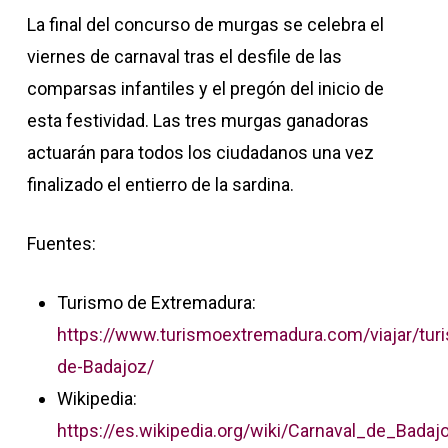
La final del concurso de murgas se celebra el
viernes de carnaval tras el desfile de las
comparsas infantiles y el pregón del inicio de
esta festividad. Las tres murgas ganadoras
actuarán para todos los ciudadanos una vez
finalizado el entierro de la sardina.
Fuentes:
Turismo de Extremadura:
https://www.turismoextremadura.com/viajar/tur
de-Badajoz/
Wikipedia:
https://es.wikipedia.org/wiki/Carnaval_de_Badaj