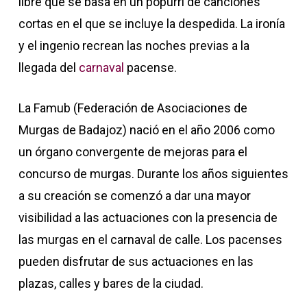
libre que se basa en un popurri de canciones
cortas en el que se incluye la despedida. La ironía
y el ingenio recrean las noches previas a la
llegada del
carnaval
pacense.
La Famub (Federación de Asociaciones de
Murgas de Badajoz) nació en el año 2006 como
un órgano convergente de mejoras para el
concurso de murgas. Durante los años siguientes
a su creación se comenzó a dar una mayor
visibilidad a las actuaciones con la presencia de
las murgas en el carnaval de calle. Los pacenses
pueden disfrutar de sus actuaciones en las
plazas, calles y bares de la ciudad.