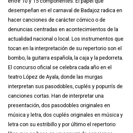
entre 10 y 15 componentes. El papel que
desempeñan en el carnaval de Badajoz radica en
hacer canciones de carácter cómico o de
denuncias centradas en acontecimientos de la
actualidad nacional o local. Los instrumentos que
tocan en la interpretación de su repertorio son el
bombo, la guitarra española, la caja y la pedorreta.
El concurso oficial se celebra cada año en el
teatro López de Ayala, donde las murgas
interpretan sus pasodobles, cuplés y popurrís de
canciones cortas. Han de interpretar una
presentación, dos pasodobles originales en
música y letra, dos cuplés originales en música y
letra con su estribillo y por último el repertorio