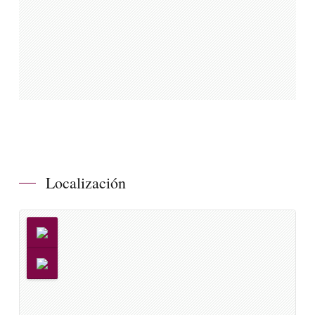
Localización