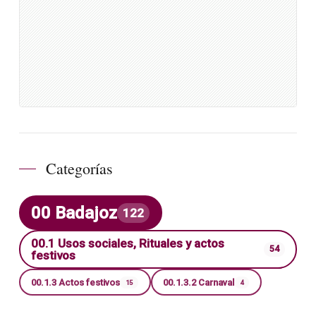
Categorías
00 Badajoz
122
00.1 Usos sociales, Rituales y actos
54
festivos
00.1.3 Actos festivos
00.1.3.2 Carnaval
15
4