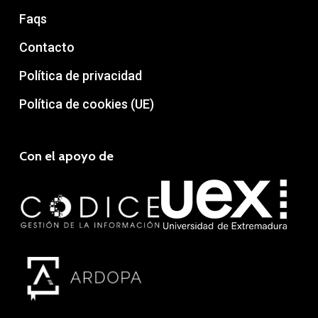
Faqs
Contacto
Política de privacidad
Política de cookies (UE)
Con el apoyo de