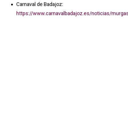
Carnaval de Badajoz:
https://www.carnavalbadajoz.es/noticias/murga