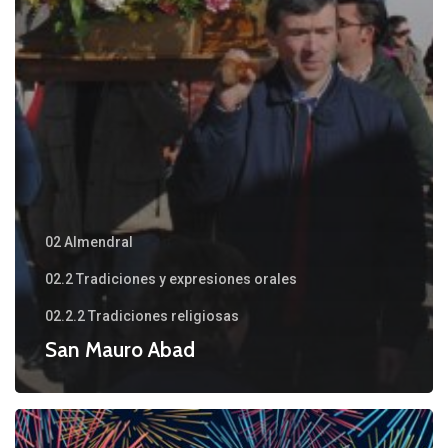
02 Almendral
02.2 Tradiciones y expresiones orales
02.2.2 Tradiciones religiosas
San Mauro Abad
Feria