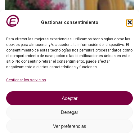
Gestionar consentimiento
Para ofrecer las mejores experiencias, utilizamos tecnologías como las
cookies para almacenar y/o acceder a la información del dispositivo. El
consentimiento de estas tecnologías nos permitirá procesar datos como
el comportamiento de navegación o las identificaciones únicas en este
sitio. No consentir o retirar el consentimiento, puede afectar
negativamente a ciertas características y funciones.
Gestionar los servicios
Aceptar
Denegar
Ver preferencias