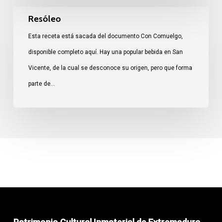
Resóleo
Resóleo
Esta receta está sacada del documento Con Comuelgo,
disponible completo aquí. Hay una popular bebida en San
Vicente, de la cual se desconoce su origen, pero que forma
parte de…