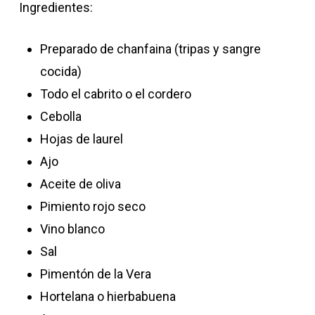
Ingredientes:
Preparado de chanfaina (tripas y sangre
cocida)
Todo el cabrito o el cordero
Cebolla
Hojas de laurel
Ajo
Aceite de oliva
Pimiento rojo seco
Vino blanco
Sal
Pimentón de la Vera
Hortelana o hierbabuena