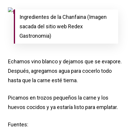
Ingredientes de la Chanfaina (Imagen
sacada del sitio web Redex
Gastronomia)
Echamos vino blanco y dejamos que se evapore.
Después, agregamos agua para cocerlo todo
hasta que la carne esté tierna.
Picamos en trozos pequeños la carne y los
huevos cocidos y ya estaría listo para emplatar.
Fuentes: