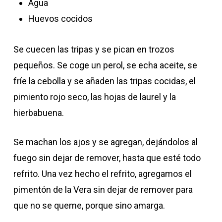
Agua
Huevos cocidos
Se cuecen las tripas y se pican en trozos
pequeños. Se coge un perol, se echa aceite, se
fríe la cebolla y se añaden las tripas cocidas, el
pimiento rojo seco, las hojas de laurel y la
hierbabuena.
Se machan los ajos y se agregan, dejándolos al
fuego sin dejar de remover, hasta que esté todo
refrito. Una vez hecho el refrito, agregamos el
pimentón de la Vera sin dejar de remover para
que no se queme, porque sino amarga.