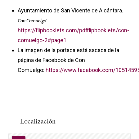
Ayuntamiento de San Vicente de Alcántara.
:
Con Comuelgo
https://flipbooklets.com/pdfflipbooklets/con-
comuelgo-2#page1
La imagen de la portada está sacada de la
página de Facebook de Con
Comuelgo:
https://www.facebook.com/105145
Localización