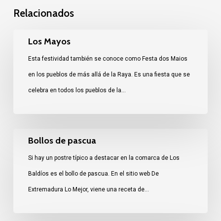
Relacionados
Los
Los Mayos
Mayos
Esta festividad también se conoce como Festa dos Maios
en los pueblos de más allá de la Raya. Es una fiesta que se
celebra en todos los pueblos de la…
Bollos
Bollos de pascua
de
Si hay un postre típico a destacar en la comarca de Los
pascua
Baldíos es el bollo de pascua. En el sitio web De
Extremadura Lo Mejor, viene una receta de…