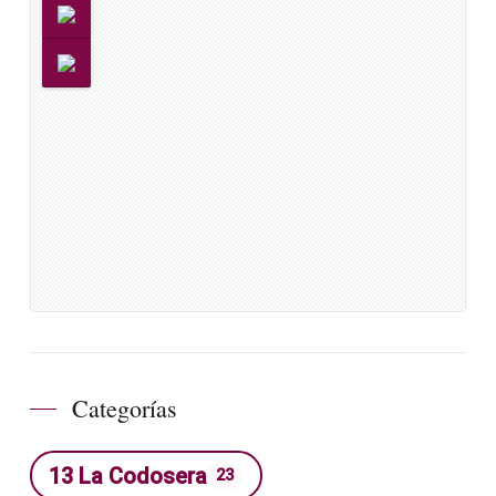
Categorías
13 La Codosera
23