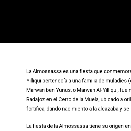
La Almossassa es una fiesta que conmemora e
Yilliqui pertenecía a una familia de muladíes
Marwan ben Yunus, o Marwan Al-Yilliqui, fue
Badajoz en el Cerro de la Muela, ubicado a o
fortifica, dando nacimiento a la alcazaba y se
La fiesta de la Almossassa tiene su origen e