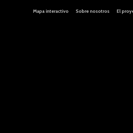
Mapa interactivo
Sobre nosotros
El proy