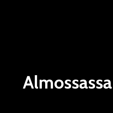
Almossassa