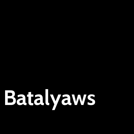
 Batalyaws