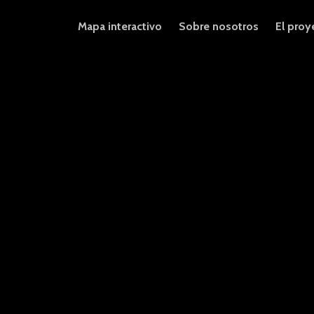
Mapa interactivo
Sobre nosotros
El proy