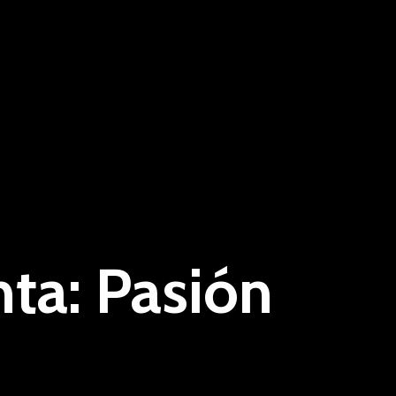
ta: Pasión