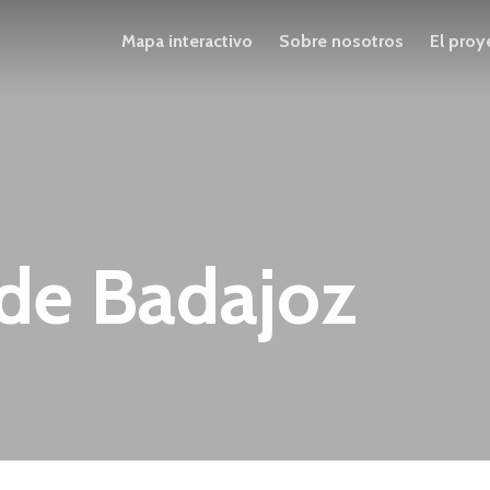
Mapa interactivo
Sobre nosotros
El proy
 de Badajoz