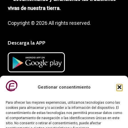
vivas de nuestra tierra.
Copyright © 2026 All rights reserved.
Descarga la APP
Gestionar consentimiento
Para ofrecer las mejores experiencias, utilizamos tecnologías como las
cookies para almacenar y/o acceder a la información del dispositivo. El
consentimiento de estas tecnologías nos permitirá procesar datos como
el comportamiento de navegación o las identificaciones únicas en este
Información legal
sitio. No consentir o retirar el consentimiento, puede afectar